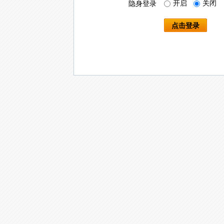
开启
关闭
隐身登录
点击登录