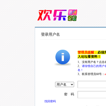
登录用户名
管理员提醒：
必须
入论坛看资料！
1、没有用户名？点击
2、
请珍惜自己的用户
名！
3、联系管理员68号：
a
密 码
找回密码