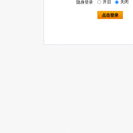
开启
关闭
隐身登录
点击登录