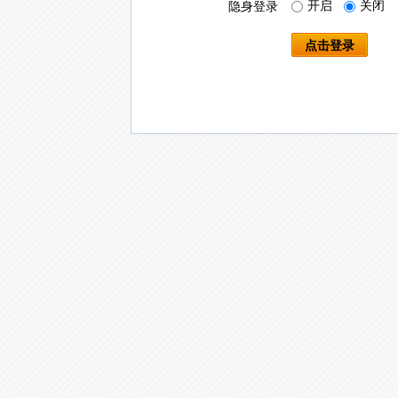
开启
关闭
隐身登录
点击登录