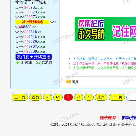
拿笔记下以下域名
www.
948
93
.com
www.
5555
73
.com
www.
3333
73
.com
ww
-----以上导航域名-----
w.
48
8888
.cc
333373.com
33337
www.
88
8818
.cc
www.
44
9918
.com
www.
44
9986
.com
www.
44
9987
.com
www.
49
8889
.com
澳门彩★开奖直播
人之相敬，敬于德；人之相交，交于情；人之
加关注
发消息
三十年众生牛马，六十年诸佛龙象！欢乐以服
人之相惜惜于品，人之相敬敬于德，人之相交
333373.com
33337
回复
上一页
首页
68
69
70
71
72
末页
下一页
333373.com
33337
程序购买
防劫持
|
©2018-2024
欢乐论坛555573-欢乐论坛HL49-高