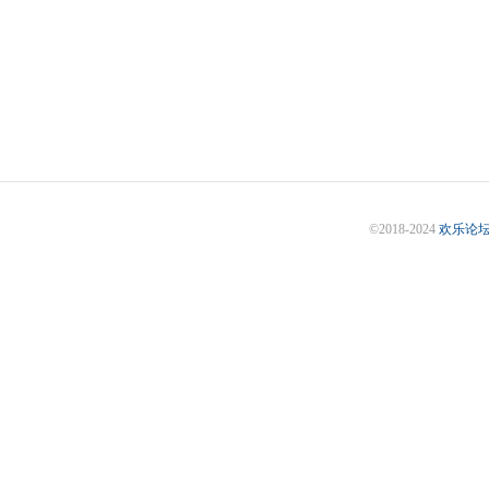
©2018-2024
欢乐论坛