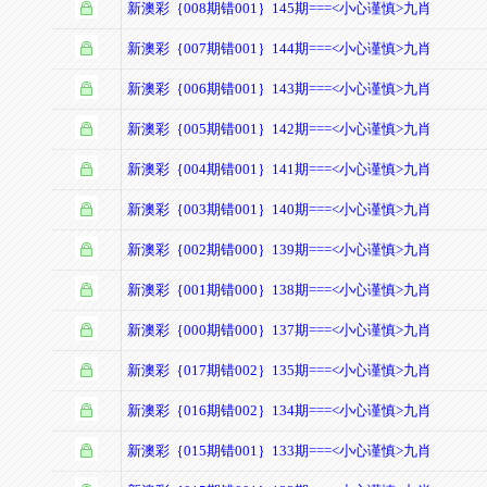
新澳彩｛008期错001｝145期===<小心谨慎>九肖
新澳彩｛007期错001｝144期===<小心谨慎>九肖
新澳彩｛006期错001｝143期===<小心谨慎>九肖
新澳彩｛005期错001｝142期===<小心谨慎>九肖
新澳彩｛004期错001｝141期===<小心谨慎>九肖
新澳彩｛003期错001｝140期===<小心谨慎>九肖
新澳彩｛002期错000｝139期===<小心谨慎>九肖
新澳彩｛001期错000｝138期===<小心谨慎>九肖
新澳彩｛000期错000｝137期===<小心谨慎>九肖
新澳彩｛017期错002｝135期===<小心谨慎>九肖
新澳彩｛016期错002｝134期===<小心谨慎>九肖
新澳彩｛015期错001｝133期===<小心谨慎>九肖