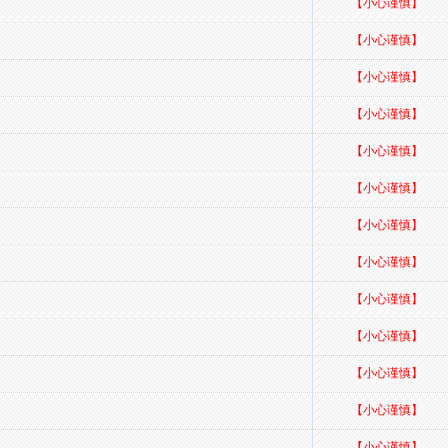
【小心谨慎】
【小心谨慎】
【小心谨慎】
【小心谨慎】
【小心谨慎】
【小心谨慎】
【小心谨慎】
【小心谨慎】
【小心谨慎】
【小心谨慎】
【小心谨慎】
【小心谨慎】
【小心谨慎】