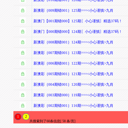
新澳彩｛009期错001｝125期===<小心谨慎>九肖
新澳门【001期错000】125期〖小心谨慎〗精选37码！
新澳门【000期错000】124期〖小心谨慎〗精选37码！
新澳彩｛008期错001｝124期===<小心谨慎>九肖
新澳彩｛007期错001｝123期===<小心谨慎>九肖
新澳彩｛006期错001｝122期===<小心谨慎>九肖
新澳彩｛005期错001｝121期===<小心谨慎>九肖
新澳彩｛004期错001｝120期===<小心谨慎>九肖
新澳彩｛003期错000｝119期===<小心谨慎>九肖
新澳彩｛002期错001｝116期===<小心谨慎>九肖
1
2
共搜索到了60条信息[ 58 条/页]