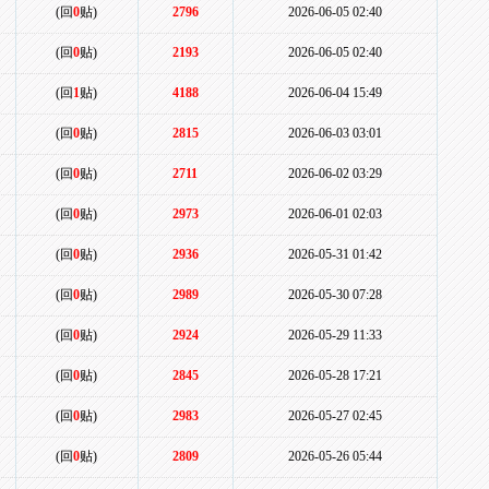
(回
0
贴)
2796
2026-06-05 02:40
(回
0
贴)
2193
2026-06-05 02:40
(回
1
贴)
4188
2026-06-04 15:49
(回
0
贴)
2815
2026-06-03 03:01
(回
0
贴)
2711
2026-06-02 03:29
(回
0
贴)
2973
2026-06-01 02:03
(回
0
贴)
2936
2026-05-31 01:42
(回
0
贴)
2989
2026-05-30 07:28
(回
0
贴)
2924
2026-05-29 11:33
(回
0
贴)
2845
2026-05-28 17:21
(回
0
贴)
2983
2026-05-27 02:45
(回
0
贴)
2809
2026-05-26 05:44