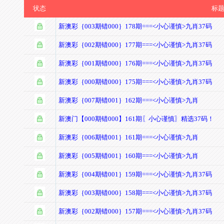
状态
标
新澳彩｛003期错000｝178期===<小心谨慎>九肖37码
新澳彩｛002期错000｝177期===<小心谨慎>九肖37码
新澳彩｛001期错000｝176期===<小心谨慎>九肖37码
新澳彩｛000期错000｝175期===<小心谨慎>九肖37码
新澳彩｛007期错001｝162期===<小心谨慎>九肖
新澳门【000期错000】161期〖小心谨慎〗精选37码！
新澳彩｛006期错001｝161期===<小心谨慎>九肖
新澳彩｛005期错001｝160期===<小心谨慎>九肖
新澳彩｛004期错001｝159期===<小心谨慎>九肖37码
新澳彩｛003期错000｝158期===<小心谨慎>九肖37码
新澳彩｛002期错000｝157期===<小心谨慎>九肖37码