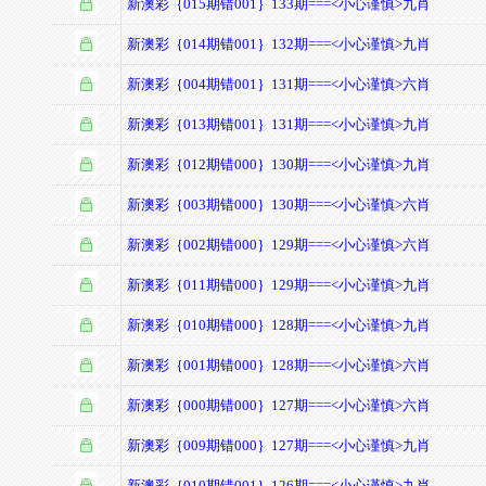
新澳彩｛015期错001｝133期===<小心谨慎>九肖
新澳彩｛014期错001｝132期===<小心谨慎>九肖
新澳彩｛004期错001｝131期===<小心谨慎>六肖
新澳彩｛013期错001｝131期===<小心谨慎>九肖
新澳彩｛012期错000｝130期===<小心谨慎>九肖
新澳彩｛003期错000｝130期===<小心谨慎>六肖
新澳彩｛002期错000｝129期===<小心谨慎>六肖
新澳彩｛011期错000｝129期===<小心谨慎>九肖
新澳彩｛010期错000｝128期===<小心谨慎>九肖
新澳彩｛001期错000｝128期===<小心谨慎>六肖
新澳彩｛000期错000｝127期===<小心谨慎>六肖
新澳彩｛009期错000｝127期===<小心谨慎>九肖
新澳彩｛010期错001｝126期===<小心谨慎>九肖