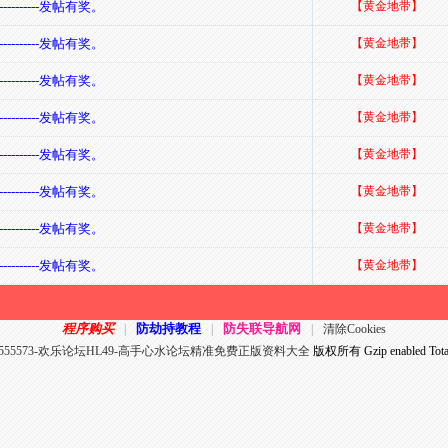
-------发帖有奖。
【黄金地带】
-------发帖有奖。
【黄金地带】
-------发帖有奖。
【黄金地带】
-------发帖有奖。
【黄金地带】
-------发帖有奖。
【黄金地带】
-------发帖有奖。
【黄金地带】
-------发帖有奖。
【黄金地带】
-------发帖有奖。
【黄金地带】
程序购买
防劫持教程
防失联导航网
|
|
|
清除Cookies
555573-欢乐论坛HL49-高手心水论坛精准免费正版资料大全
版权所有 Gzip enabled
Tot