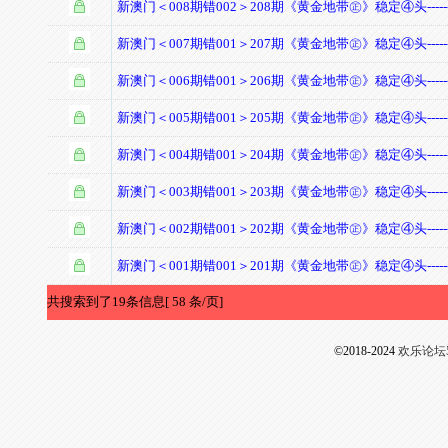
新澳门＜008期错002＞208期《黄金地带㊣》稳定④头--------
新澳门＜007期错001＞207期《黄金地带㊣》稳定④头--------
新澳门＜006期错001＞206期《黄金地带㊣》稳定④头--------
新澳门＜005期错001＞205期《黄金地带㊣》稳定④头--------
新澳门＜004期错001＞204期《黄金地带㊣》稳定④头--------
新澳门＜003期错001＞203期《黄金地带㊣》稳定④头--------
新澳门＜002期错001＞202期《黄金地带㊣》稳定④头--------
新澳门＜001期错001＞201期《黄金地带㊣》稳定④头--------
共搜索到了19条信息[ 58 条/页]
©2018-2024
欢乐论坛