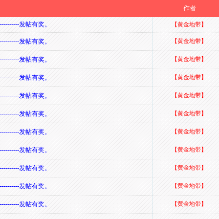
题
作者
-------发帖有奖。
【黄金地带】
-------发帖有奖。
【黄金地带】
-------发帖有奖。
【黄金地带】
-------发帖有奖。
【黄金地带】
-------发帖有奖。
【黄金地带】
-------发帖有奖。
【黄金地带】
-------发帖有奖。
【黄金地带】
-------发帖有奖。
【黄金地带】
-------发帖有奖。
【黄金地带】
-------发帖有奖。
【黄金地带】
-------发帖有奖。
【黄金地带】