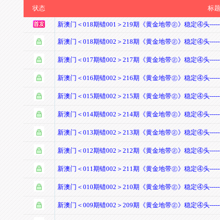
状态
标
新澳门＜018期错001＞219期《黄金地带㊣》稳定④头--------
新澳门＜018期错002＞218期《黄金地带㊣》稳定④头--------
新澳门＜017期错002＞217期《黄金地带㊣》稳定④头--------
新澳门＜016期错002＞216期《黄金地带㊣》稳定④头--------
新澳门＜015期错002＞215期《黄金地带㊣》稳定④头--------
新澳门＜014期错002＞214期《黄金地带㊣》稳定④头--------
新澳门＜013期错002＞213期《黄金地带㊣》稳定④头--------
新澳门＜012期错002＞212期《黄金地带㊣》稳定④头--------
新澳门＜011期错002＞211期《黄金地带㊣》稳定④头--------
新澳门＜010期错002＞210期《黄金地带㊣》稳定④头--------
新澳门＜009期错002＞209期《黄金地带㊣》稳定④头--------