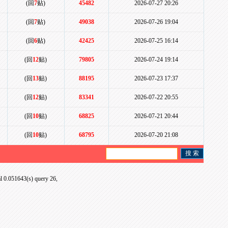
(回
7
贴)
45482
2026-07-27 20:26
(回
7
贴)
49038
2026-07-26 19:04
(回
6
贴)
42425
2026-07-25 16:14
(回
12
贴)
79805
2026-07-24 19:14
(回
13
贴)
88195
2026-07-23 17:37
(回
12
贴)
83341
2026-07-22 20:55
(回
10
贴)
68825
2026-07-21 20:44
(回
10
贴)
68795
2026-07-20 21:08
al 0.051643(s) query 26,